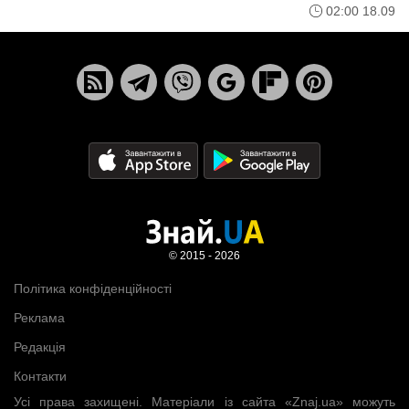
02:00 18.09
© 2015 - 2026
Політика конфіденційності
Реклама
Редакція
Контакти
Усі права захищені. Матеріали із сайта «Znaj.ua» можуть