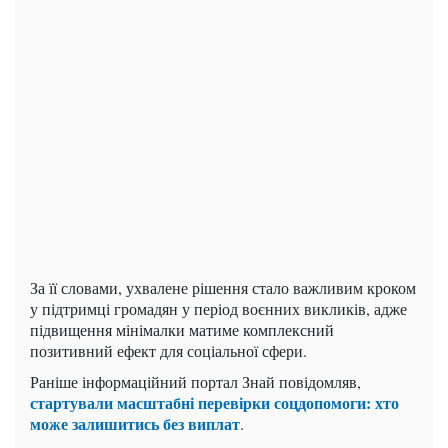
За її словами, ухвалене рішення стало важливим кроком
у підтримці громадян у період воєнних викликів, адже
підвищення мінімалки матиме комплексний
позитивний ефект для соціальної сфери.
Раніше інформаційний портал Знай повідомляв,
стартували масштабні перевірки соцдопомоги: хто
може залишитись без виплат
.