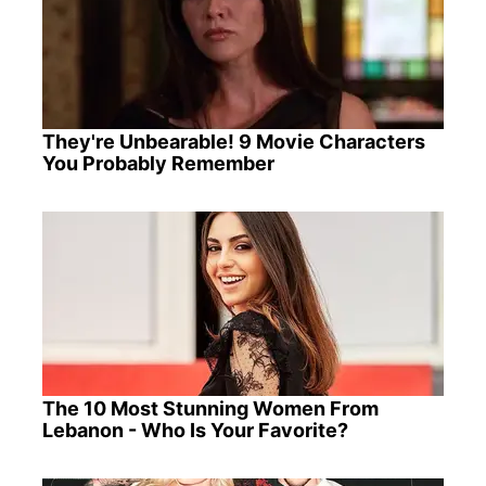
They're Unbearable! 9 Movie Characters
You Probably Remember
The 10 Most Stunning Women From
Lebanon - Who Is Your Favorite?