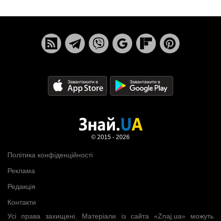
© 2015 - 2026
Політика конфіденційності
Реклама
Редакція
Контакти
Усі права захищені. Матеріали із сайта «Znaj.ua» можуть