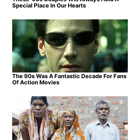
Special Place In Our Hearts
The 90s Was A Fantastic Decade For Fans
Of Action Movies