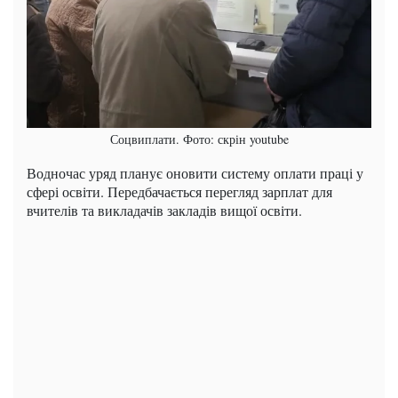
Соцвиплати. Фото: скрін youtube
Водночас уряд планує оновити систему оплати праці у
сфері освіти. Передбачається перегляд зарплат для
вчителів та викладачів закладів вищої освіти.